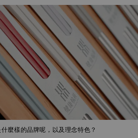
是什麼樣的品牌呢，以及理念特色？