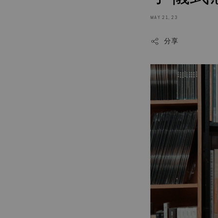
MAY 21, 23
分享