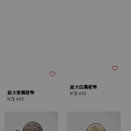
超大伍圓硬幣
超大壹圓硬幣
Regular
NT$ 450
Regular
NT$ 450
price
price