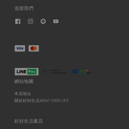
追蹤我們
網站地圖
本店地址
關於好好生活ABOUT GOOD LIFE
好好生活書店