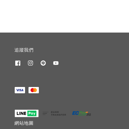
追蹤我們
網站地圖