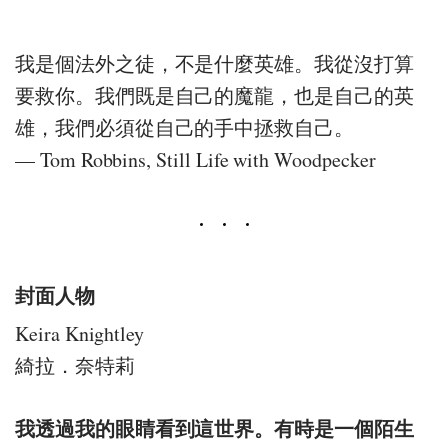
我是個法外之徒，不是什麼英雄。我從沒打算
要救你。我們既是自己的魔龍，也是自己的英
雄，我們必須從自己的手中拯救自己。
— Tom Robbins, Still Life with Woodpecker
封面人物
Keira Knightley
綺拉．奈特莉
我透過我的眼睛看到這世界。有時是一個陌生