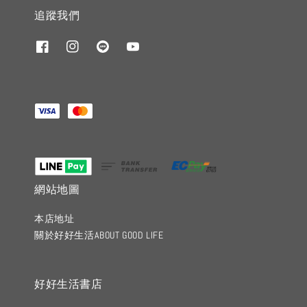
追蹤我們
網站地圖
本店地址
關於好好生活ABOUT GOOD LIFE
好好生活書店