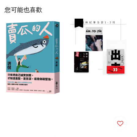
您可能也喜歡
優惠