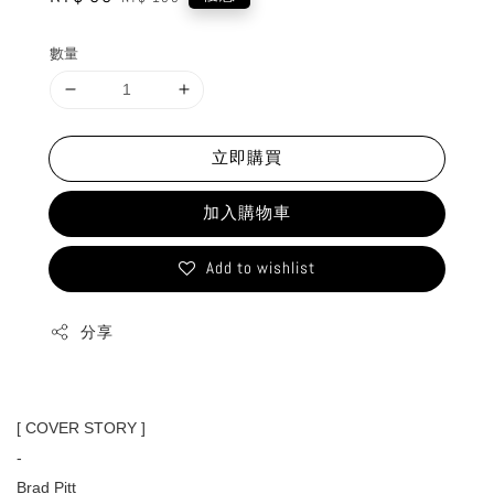
price
price
數量
立即購買
加入購物車
Add to wishlist
分享
[ COVER STORY ]
-
Brad Pitt