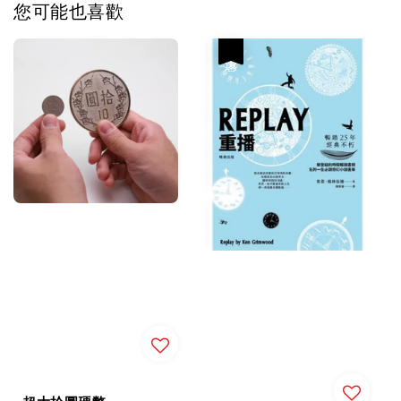
您可能也喜歡
優惠