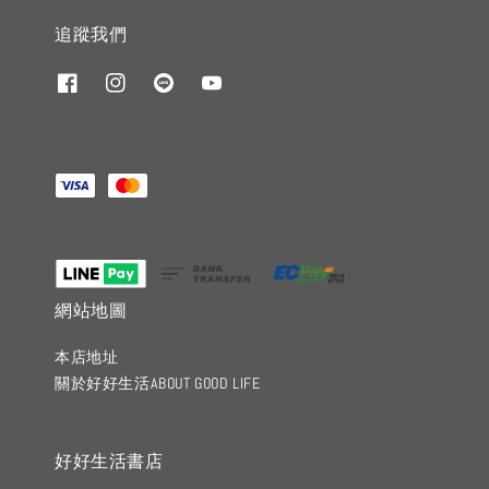
追蹤我們
網站地圖
本店地址
關於好好生活ABOUT GOOD LIFE
好好生活書店