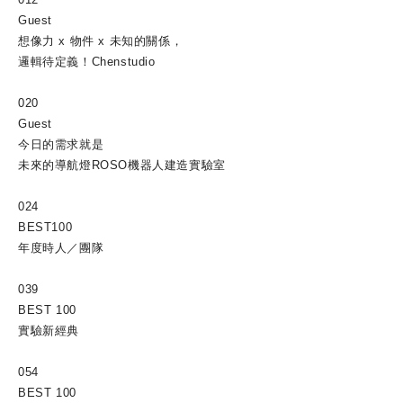
Guest
想像力 x 物件 x 未知的關係，
邏輯待定義！Chenstudio
020
Guest
今日的需求就是
未來的導航燈ROSO機器人建造實驗室
024
BEST100
年度時人／團隊
039
BEST 100
實驗新經典
054
BEST 100