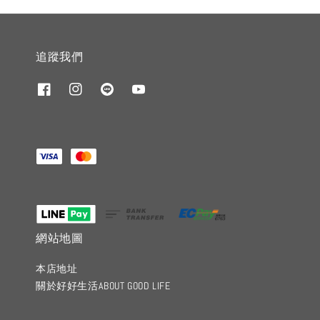
追蹤我們
網站地圖
本店地址
關於好好生活ABOUT GOOD LIFE