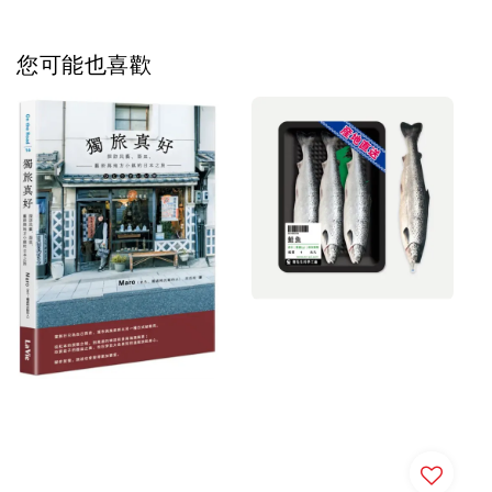
您可能也喜歡