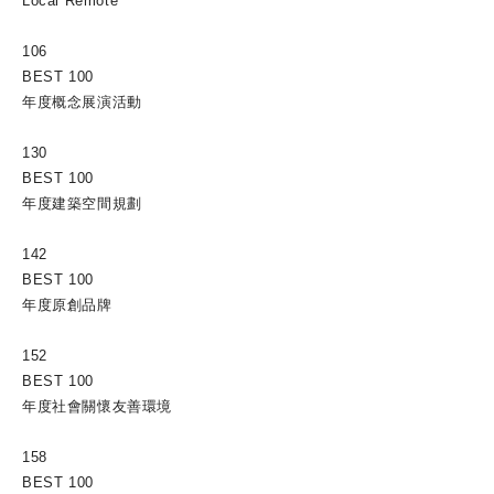
Local Remote
106
BEST 100
年度概念展演活動
130
BEST 100
年度建築空間規劃
142
BEST 100
年度原創品牌
152
BEST 100
年度社會關懷友善環境
158
BEST 100