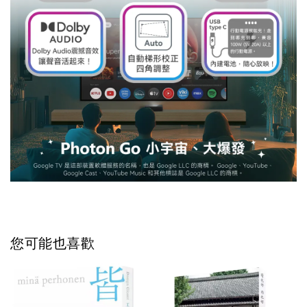
您可能也喜歡