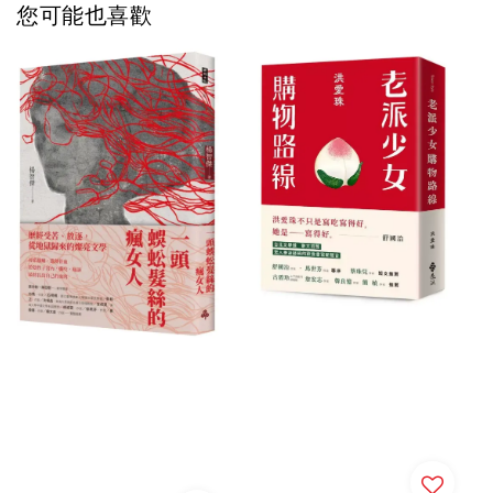
您可能也喜歡