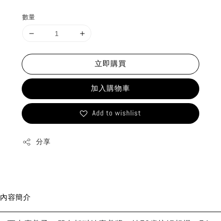
price
數量
立即購買
加入購物車
Add to wishlist
分享
內容簡介