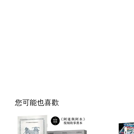
您可能也喜歡