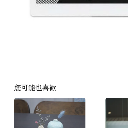
您可能也喜歡