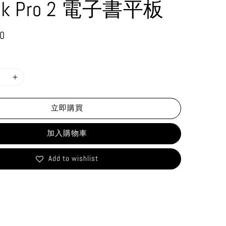
Ink Pro 2 電子書平板
0
立即購買
加入購物車
Add to wishlist