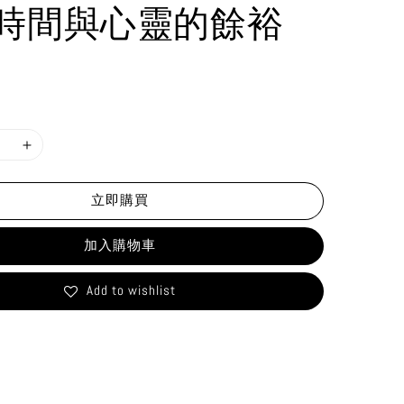
時間與心靈的餘裕
立即購買
加入購物車
Add to wishlist