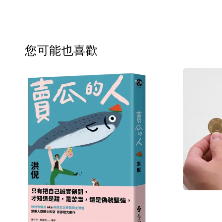
您可能也喜歡