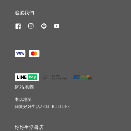
追蹤我們
網站地圖
本店地址
關於好好生活ABOUT GOOD LIFE
好好生活書店