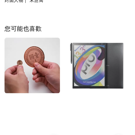
您可能也喜歡