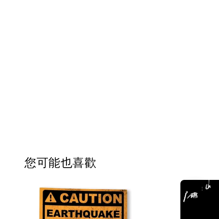
您可能也喜歡
優惠