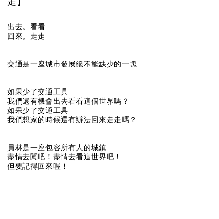
走】
出去。看看
回來。走走
交通是一座城市發展絕不能缺少的一塊
如果少了交通工具
我們還有機會出去看看這個世界嗎？
如果少了交通工具
我們想家的時候還有辦法回來走走嗎？
員林是一座包容所有人的城鎮
盡情去闖吧！盡情去看這世界吧！
但要記得回來喔！