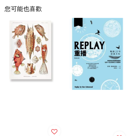
您可能也喜歡
優惠