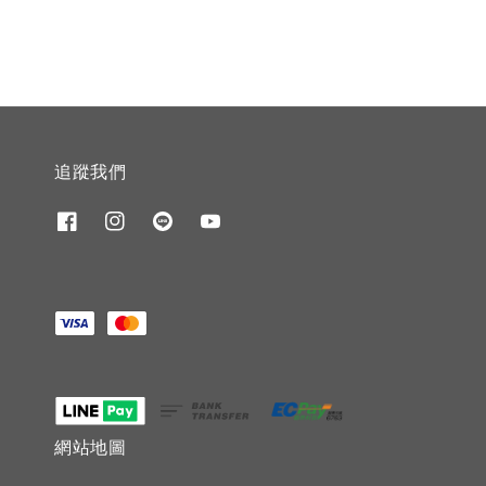
追蹤我們
網站地圖