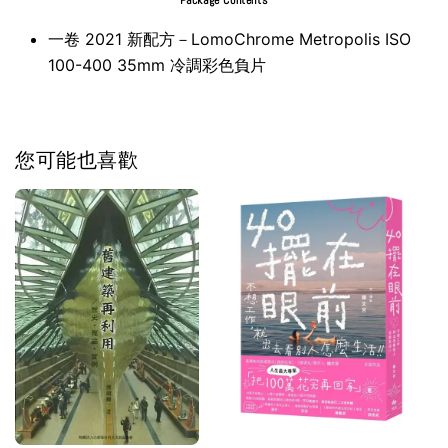
Package Contents
一卷 2021 新配方－LomoChrome Metropolis ISO
100-400 35mm 冷調彩色負片
您可能也喜歡