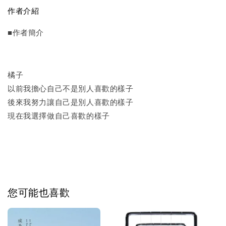
作者介紹
■作者簡介
橘子
以前我擔心自己不是別人喜歡的樣子
後來我努力讓自己是別人喜歡的樣子
現在我選擇做自己喜歡的樣子
您可能也喜歡