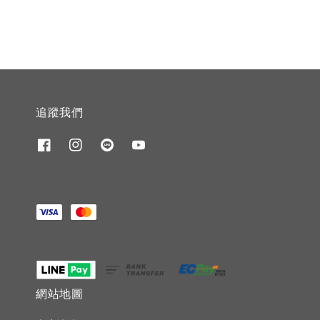
追蹤我們
網站地圖