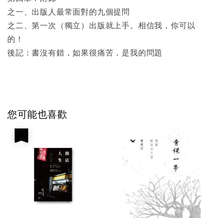
之一、出版人最常面對的九個提問
之二、第一次（獨立）出版就上手。相信我，你可以
的！
後記：書沒有錯，如果很痛苦，是我的問題
您可能也喜歡
優惠