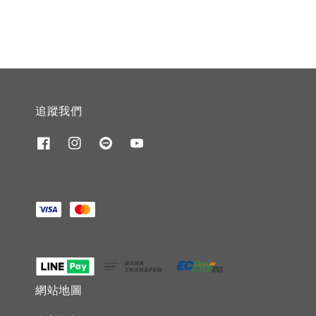
追蹤我們
網站地圖