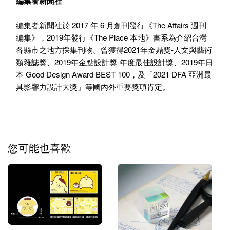
編集者新聞社
編集者新聞社於 2017 年 6 月創刊發行《The Affairs 週刊
編集》，2019年發行《The Place 本地》書系為介紹台灣
各縣市之地方採集刊物。曾獲得2021年金鼎獎-人文與藝術
類雜誌獎、2019年金點設計獎-年度最佳設計獎、2019年日
本 Good Design Award BEST 100，及「2021 DFA 亞洲最
具影響力設計大獎」等國內外重要獎項肯定。
您可能也喜歡