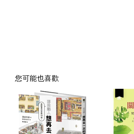
您可能也喜歡
優惠