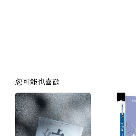
您可能也喜歡
優惠