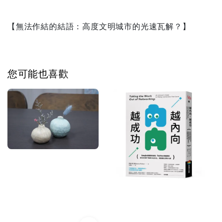
【無法作結的結語：高度文明城市的光速瓦解？】
您可能也喜歡