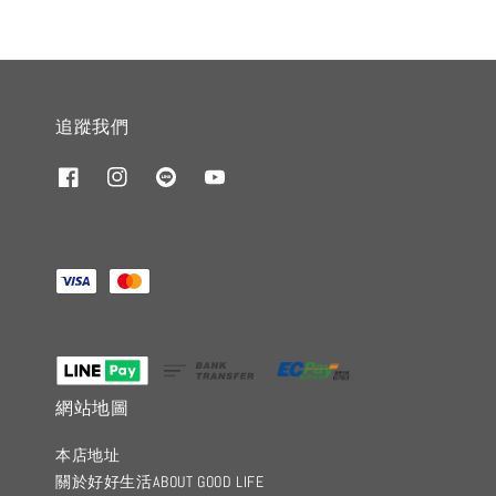
追蹤我們
網站地圖
本店地址
關於好好生活ABOUT GOOD LIFE