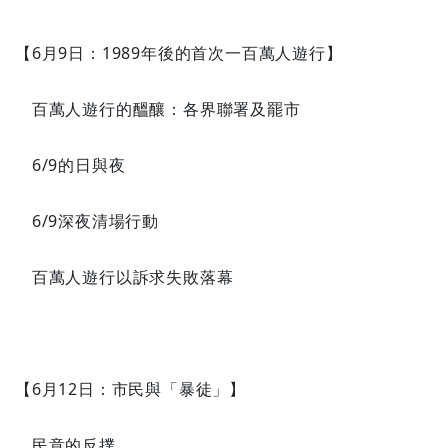
【6月9日：1989年後的首次一百萬人遊行】
百萬人遊行的醞釀：各界聯署及罷市
6/9的日與夜
6/9深夜清場行動
百萬人遊行以訴求失敗落幕
【6月12日：市民與「暴徒」】
民意的反撲