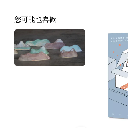
您可能也喜歡