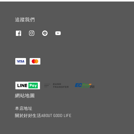
追蹤我們
網站地圖
本店地址
關於好好生活ABOUT GOOD LIFE