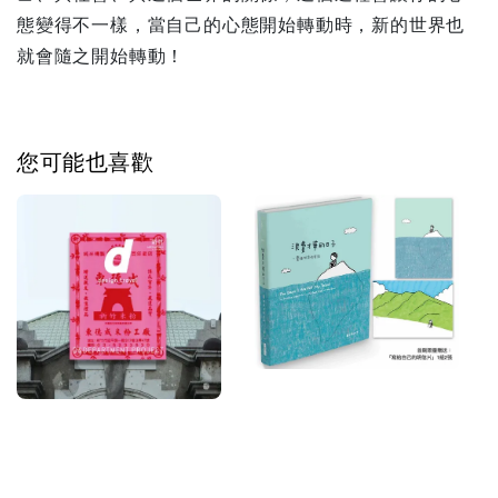
態變得不一樣，當自己的心態開始轉動時，新的世界也
就會隨之開始轉動！
您可能也喜歡