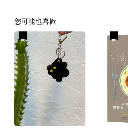
您可能也喜歡
優惠
優惠