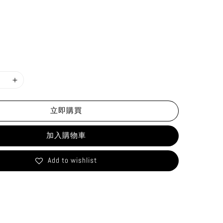
立即購買
加入購物車
Add to wishlist