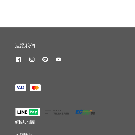
追蹤我們
網站地圖