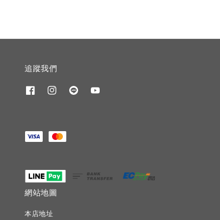
追蹤我們
網站地圖
本店地址