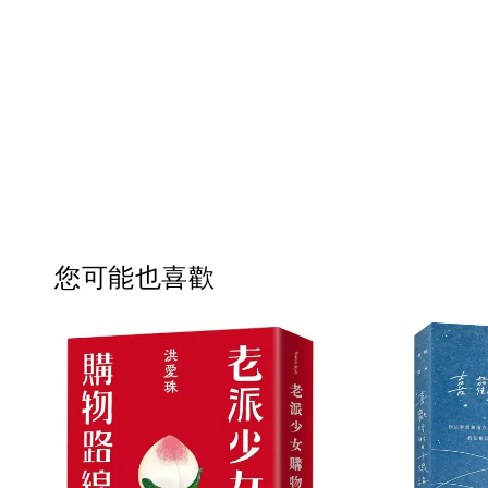
您可能也喜歡