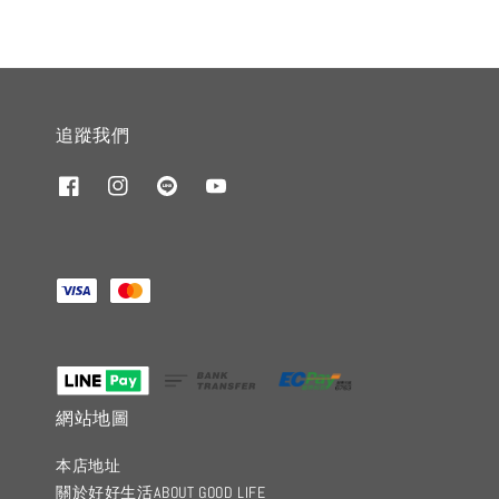
追蹤我們
網站地圖
本店地址
關於好好生活ABOUT GOOD LIFE