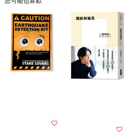
您可能也喜歡