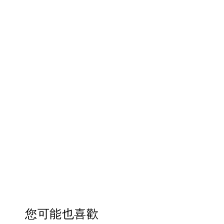
您可能也喜歡