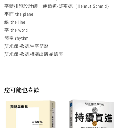
字體排印設計師 赫爾姆‧舒密德（Helmut Schmid）
平面 the plane
線 the line
字 the word
節奏 rhythm
艾米爾‧魯德生平簡歷
艾米爾‧魯德相關出版品總表
您可能也喜歡