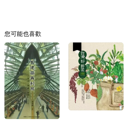
您可能也喜歡
優惠