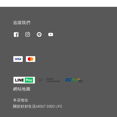
追蹤我們
網站地圖
本店地址
關於好好生活ABOUT GOOD LIFE