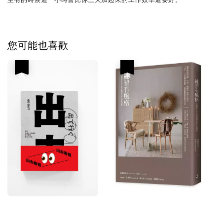
您可能也喜歡
優惠
優惠