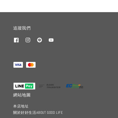
追蹤我們
網站地圖
本店地址
關於好好生活ABOUT GOOD LIFE