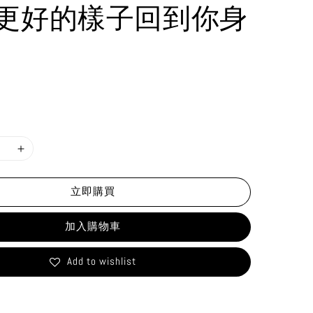
更好的樣子回到你身
立即購買
加入購物車
Add to wishlist