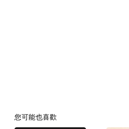
您可能也喜歡