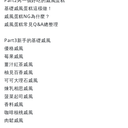
Part2烤一個好吃的戚風蛋糕
基礎戚風蛋糕這樣做！
戚風蛋糕NG為什麼？
戚風蛋糕常見Q&A總整理
Part3新手的基礎戚風
優格戚風
莓果戚風
薑汁紅茶戚風
柚見百香戚風
可可大理石戚風
煉乳相思戚風
菠菜起司戚風
香料戚風
咖啡核桃戚風
肉鬆戚風