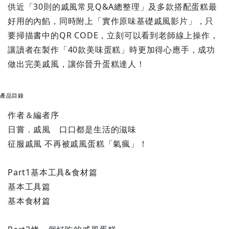
供近「30則的戚風常見Q&A總整理」及多款搭配蛋糕最
好用的內餡，同時附上「實作原味基礎戚風影片」，只
要掃描書中的QR CODE，立刻可以看到老師線上操作，
讓讀者在製作「40款美味蛋糕」時更加得心應手，成功
做出完美戚風，讓你晉升蛋糕達人！
產品目錄
作者＆編者序
日嘗．戚風 口口都是生活的滋味
征服戚風 不再被戚風蛋糕「氣瘋」！
Part1基本工具&食材篇
基本工具篇
基本食材篇