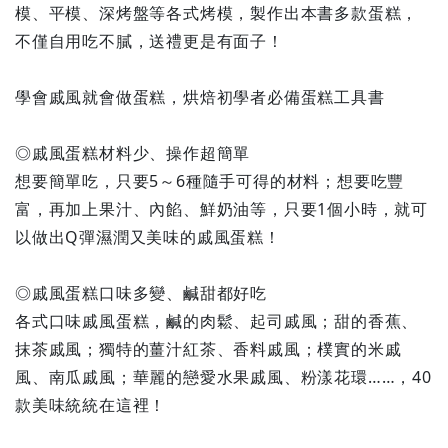
模、平模、深烤盤等各式烤模，製作出本書多款蛋糕，
不僅自用吃不膩，送禮更是有面子！
學會戚風就會做蛋糕，烘焙初學者必備蛋糕工具書
◎戚風蛋糕材料少、操作超簡單
想要簡單吃，只要5～6種隨手可得的材料；想要吃豐
富，再加上果汁、內餡、鮮奶油等，只要1個小時，就可
以做出Q彈濕潤又美味的戚風蛋糕！
◎戚風蛋糕口味多變、鹹甜都好吃
各式口味戚風蛋糕，鹹的肉鬆、起司戚風；甜的香蕉、
抹茶戚風；獨特的薑汁紅茶、香料戚風；樸實的米戚
風、南瓜戚風；華麗的戀愛水果戚風、粉漾花環……，40
款美味統統在這裡！