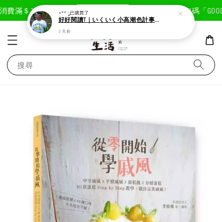
現在去購物！
費滿＄1800免運費
首次註冊輸入折扣碼「GOODLI
⋆** ༘
已購買了
好好閱讀T｜いくいく小高潮色計事務所X好好生活書店聯名款
3 天前
搜尋