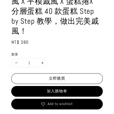
風 X 平模戚風 X 蛋糕捲X
分層蛋糕 40 款蛋糕 Step
by Step 教學，做出完美戚
風！
Regular
NT$ 380
price
數量
立即購買
加入購物車
Add to wishlist