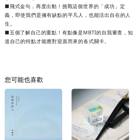
■飛式金句，再度出動！挑戰這個世界的「成功」定
義，即使我們是擁有缺點的平凡人，也能活出自在的人
生。
■五個了解自己的重點！有點像是MBTI的自我審查，知
道自己的特點才能應對迎面而來的各式關卡。
您可能也喜歡