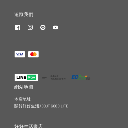
追蹤我們
網站地圖
本店地址
關於好好生活ABOUT GOOD LIFE
好好生活書店