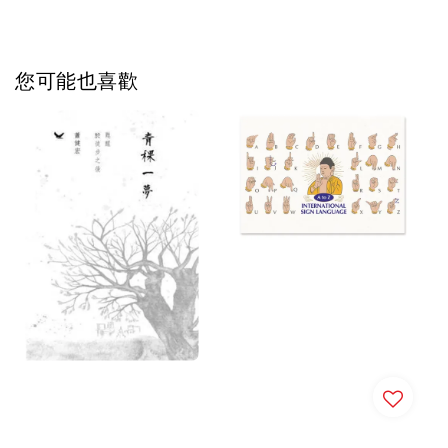
您可能也喜歡