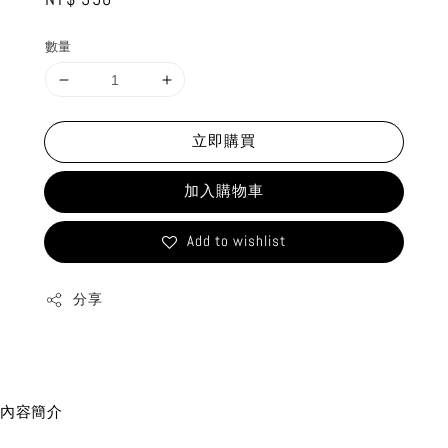
price
數量
立即購買
加入購物車
Add to wishlist
分享
內容簡介