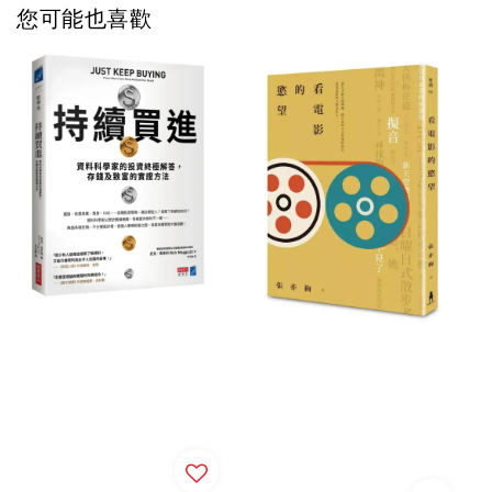
您可能也喜歡