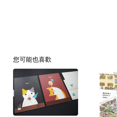
您可能也喜歡