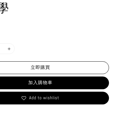
學
立即購買
加入購物車
Add to wishlist