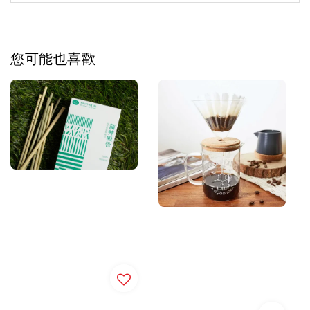
您可能也喜歡