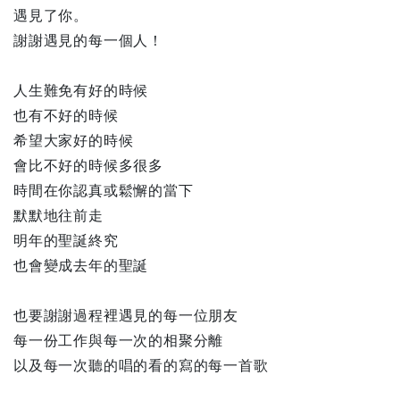
遇見了你。
謝謝遇見的每一個人！
人生難免有好的時候
也有不好的時候
希望大家好的時候
會比不好的時候多很多
時間在你認真或鬆懈的當下
默默地往前走
明年的聖誕終究
也會變成去年的聖誕
也要謝謝過程裡遇見的每一位朋友
每一份工作與每一次的相聚分離
以及每一次聽的唱的看的寫的每一首歌