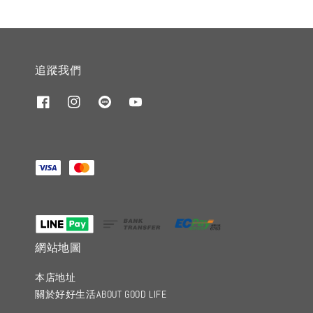
追蹤我們
網站地圖
本店地址
關於好好生活ABOUT GOOD LIFE