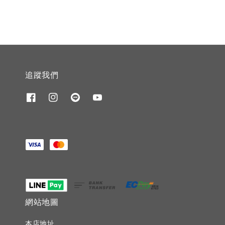
追蹤我們
網站地圖
本店地址