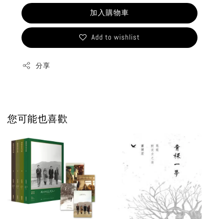
加入購物車
Add to wishlist
分享
您可能也喜歡