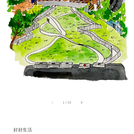
1
/
10
好好生活