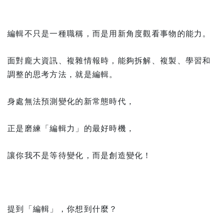
編輯不只是一種職稱，而是用新角度觀看事物的能力。
面對龐大資訊、複雜情報時，能夠拆解、複製、學習和
調整的思考方法，就是編輯。
身處無法預測變化的新常態時代，
正是磨練「編輯力」的最好時機，
讓你我不是等待變化，而是創造變化！
提到「編輯」，你想到什麼？