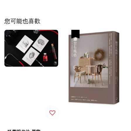
您可能也喜歡
優惠