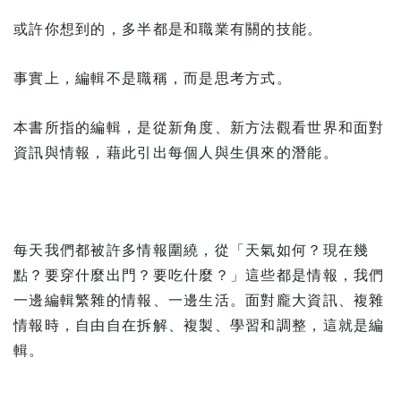
或許你想到的，多半都是和職業有關的技能。
事實上，編輯不是職稱，而是思考方式。
本書所指的編輯，是從新角度、新方法觀看世界和面對
資訊與情報，藉此引出每個人與生俱來的潛能。
每天我們都被許多情報圍繞，從「天氣如何？現在幾
點？要穿什麼出門？要吃什麼？」這些都是情報，我們
一邊編輯繁雜的情報、一邊生活。面對龐大資訊、複雜
情報時，自由自在拆解、複製、學習和調整，這就是編
輯。