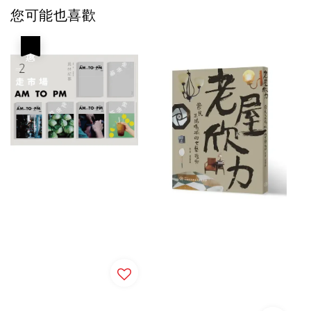
您可能也喜歡
優惠