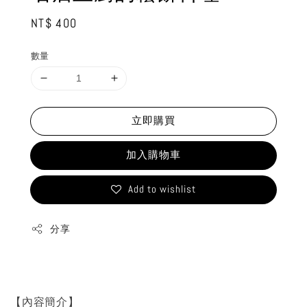
Regular
NT$ 400
price
數量
立即購買
加入購物車
Add to wishlist
分享
【內容簡介】