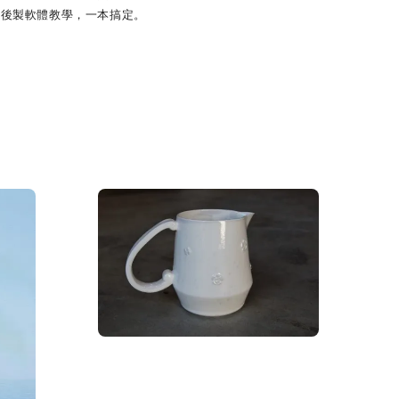
後製軟體教學，一本搞定。