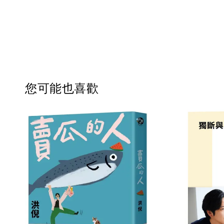
您可能也喜歡