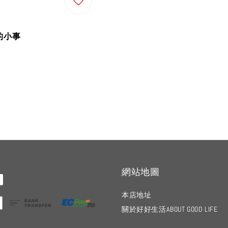
的小事
網站地圖
本店地址
關於好好生活ABOUT GOOD LIFE