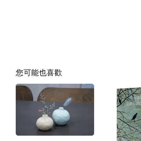
您可能也喜歡